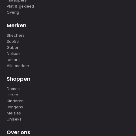
Instappers
Plat & gekleed
Overig
Merken
Skechers
Sub55
Gabor
Nelson
tamaris
Alle merken
Shoppen
Dames
Heren
Kinderen
Jongens
Meisjes
Uniseks
Over ons