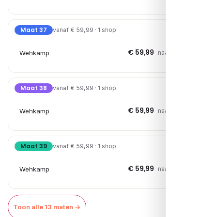
Maat 37
vanaf € 59,99 · 1 shop
€ 59,99
Wehkamp
naar shop →
Maat 38
vanaf € 59,99 · 1 shop
€ 59,99
Wehkamp
naar shop →
Maat 39
vanaf € 59,99 · 1 shop
€ 59,99
Wehkamp
naar shop →
Toon alle 13 maten →