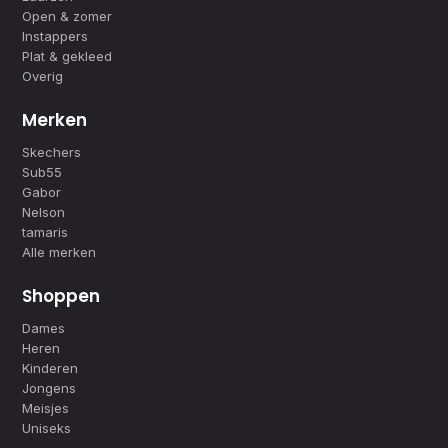
Open & zomer
Instappers
Plat & gekleed
Overig
Merken
Skechers
Sub55
Gabor
Nelson
tamaris
Alle merken
Shoppen
Dames
Heren
Kinderen
Jongens
Meisjes
Uniseks