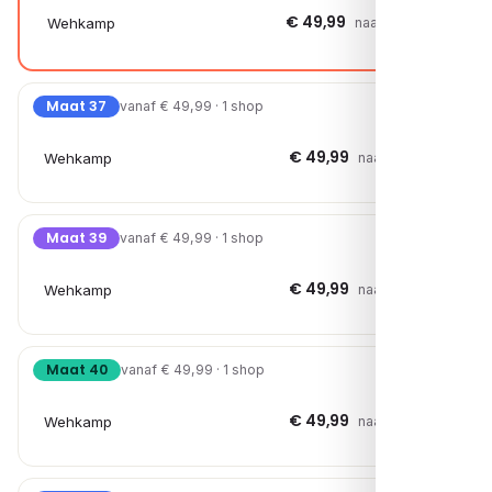
€ 49,99
Wehkamp
naar shop →
Maat 37
vanaf € 49,99 · 1 shop
€ 49,99
Wehkamp
naar shop →
Maat 39
vanaf € 49,99 · 1 shop
€ 49,99
Wehkamp
naar shop →
Maat 40
vanaf € 49,99 · 1 shop
€ 49,99
Wehkamp
naar shop →