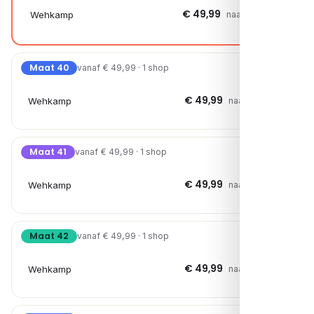
€ 49,99
Wehkamp
naar shop →
Maat 40
vanaf € 49,99 · 1 shop
€ 49,99
Wehkamp
naar shop →
Maat 41
vanaf € 49,99 · 1 shop
€ 49,99
Wehkamp
naar shop →
Maat 42
vanaf € 49,99 · 1 shop
€ 49,99
Wehkamp
naar shop →