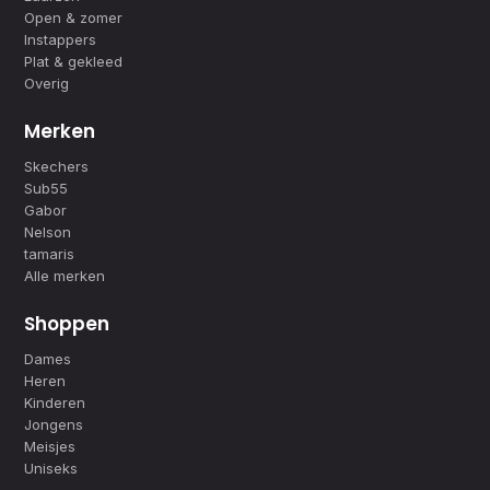
Open & zomer
Instappers
Plat & gekleed
Overig
Merken
Skechers
Sub55
Gabor
Nelson
tamaris
Alle merken
Shoppen
Dames
Heren
Kinderen
Jongens
Meisjes
Uniseks