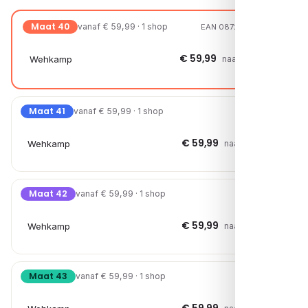
Maat 40
vanaf € 59,99 · 1 shop
EAN 08720251045118
€ 59,99
Wehkamp
naar shop →
Maat 41
vanaf € 59,99 · 1 shop
€ 59,99
Wehkamp
naar shop →
Maat 42
vanaf € 59,99 · 1 shop
€ 59,99
Wehkamp
naar shop →
Maat 43
vanaf € 59,99 · 1 shop