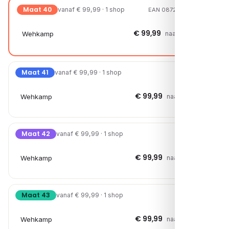
Maat 40
vanaf € 99,99 · 1 shop
EAN 08720251816503
€ 99,99
Wehkamp
naar shop →
Maat 41
vanaf € 99,99 · 1 shop
€ 99,99
Wehkamp
naar shop →
Maat 42
vanaf € 99,99 · 1 shop
€ 99,99
Wehkamp
naar shop →
Maat 43
vanaf € 99,99 · 1 shop
€ 99,99
Wehkamp
naar shop →