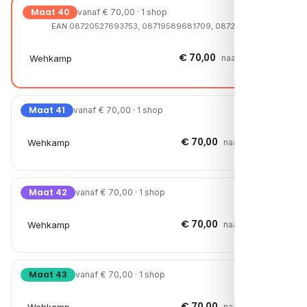
Maat 40
vanaf € 70,00 · 1 shop
EAN 08720527693753, 08719589681709, 08720527696051
€ 70,00
Wehkamp
naar shop →
Maat 41
vanaf € 70,00 · 1 shop
€ 70,00
Wehkamp
naar shop →
Maat 42
vanaf € 70,00 · 1 shop
€ 70,00
Wehkamp
naar shop →
Maat 43
vanaf € 70,00 · 1 shop
€ 70,00
naar shop →