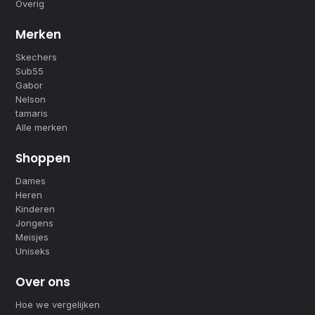
Overig
Merken
Skechers
Sub55
Gabor
Nelson
tamaris
Alle merken
Shoppen
Dames
Heren
Kinderen
Jongens
Meisjes
Uniseks
Over ons
Hoe we vergelijken