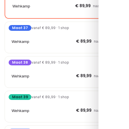
€ 89,99
Wehkamp
naar shop →
Maat 37
vanaf € 89,99 · 1 shop
€ 89,99
Wehkamp
naar shop →
Maat 38
vanaf € 89,99 · 1 shop
€ 89,99
Wehkamp
naar shop →
Maat 39
vanaf € 89,99 · 1 shop
€ 89,99
Wehkamp
naar shop →