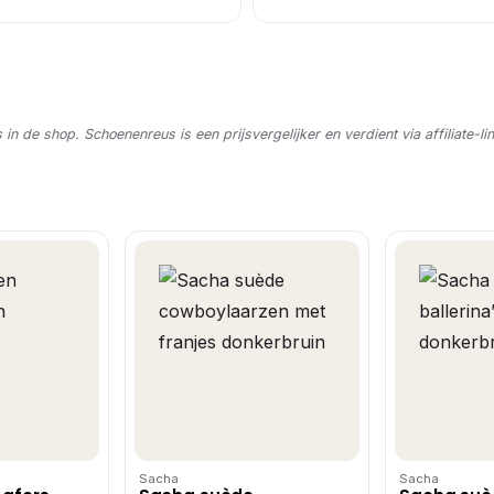
s in de shop. Schoenenreus is een prijsvergelijker en verdient via affiliate-li
Sacha
Sacha