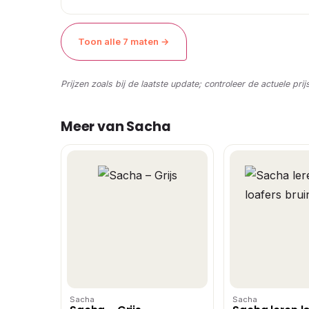
Toon alle 7 maten →
Prijzen zoals bij de laatste update; controleer de actuele prij
Meer van Sacha
Sacha
Sacha