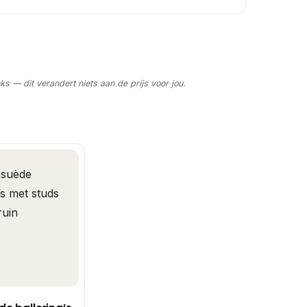
nks — dit verandert niets aan de prijs voor jou.