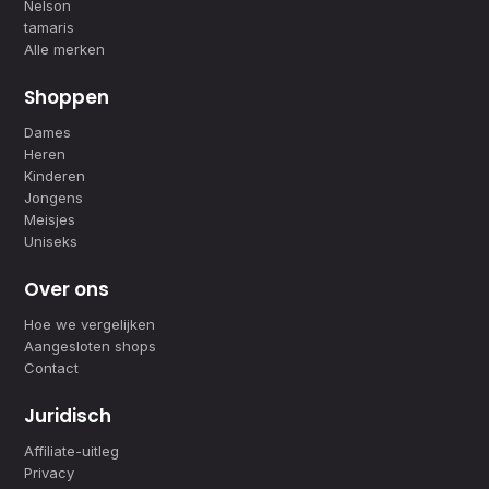
Nelson
tamaris
Alle merken
Shoppen
Dames
Heren
Kinderen
Jongens
Meisjes
Uniseks
Over ons
Hoe we vergelijken
Aangesloten shops
Contact
Juridisch
Affiliate-uitleg
Privacy