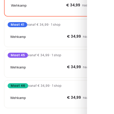
€ 34,99
Wehkamp
naar shop →
Maat 41
vanaf € 34,99 · 1 shop
€ 34,99
Wehkamp
naar shop →
Maat 45
vanaf € 34,99 · 1 shop
€ 34,99
Wehkamp
naar shop →
Maat 46
vanaf € 34,99 · 1 shop
€ 34,99
Wehkamp
naar shop →