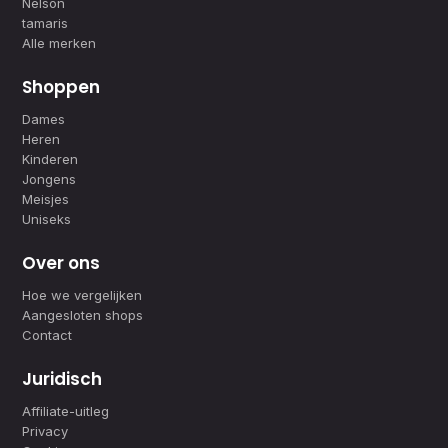
Nelson
tamaris
Alle merken
Shoppen
Dames
Heren
Kinderen
Jongens
Meisjes
Uniseks
Over ons
Hoe we vergelijken
Aangesloten shops
Contact
Juridisch
Affiliate-uitleg
Privacy