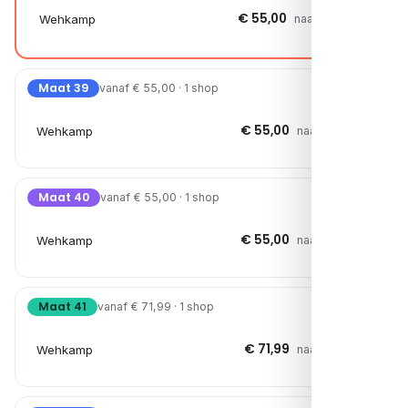
€ 55,00
Wehkamp
naar shop →
Maat 39
vanaf € 55,00 · 1 shop
€ 55,00
Wehkamp
naar shop →
Maat 40
vanaf € 55,00 · 1 shop
€ 55,00
Wehkamp
naar shop →
Maat 41
vanaf € 71,99 · 1 shop
€ 71,99
Wehkamp
naar shop →