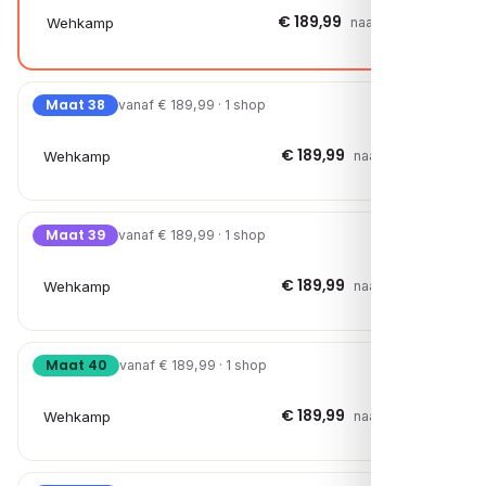
€ 189,99
Wehkamp
naar shop →
Maat 38
vanaf € 189,99 · 1 shop
€ 189,99
Wehkamp
naar shop →
Maat 39
vanaf € 189,99 · 1 shop
€ 189,99
Wehkamp
naar shop →
Maat 40
vanaf € 189,99 · 1 shop
€ 189,99
Wehkamp
naar shop →