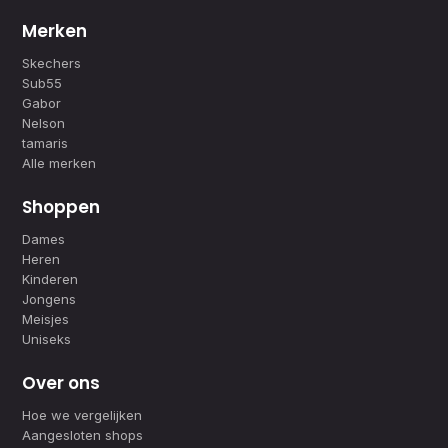
Merken
Skechers
Sub55
Gabor
Nelson
tamaris
Alle merken
Shoppen
Dames
Heren
Kinderen
Jongens
Meisjes
Uniseks
Over ons
Hoe we vergelijken
Aangesloten shops