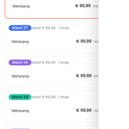
€ 99,99
Wehkamp
naar shop →
Maat 37
vanaf € 99,99 · 1 shop
€ 99,99
Wehkamp
naar shop →
Maat 38
vanaf € 99,99 · 1 shop
€ 99,99
Wehkamp
naar shop →
Maat 39
vanaf € 99,99 · 1 shop
€ 99,99
Wehkamp
naar shop →