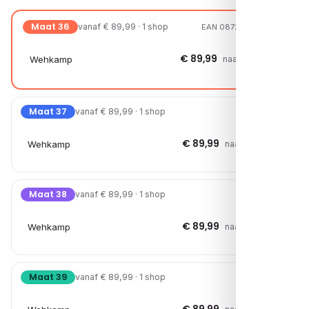
Maat 36
vanaf € 89,99 · 1 shop
EAN 08721108058176
€ 89,99
Wehkamp
naar shop →
Maat 37
vanaf € 89,99 · 1 shop
€ 89,99
Wehkamp
naar shop →
Maat 38
vanaf € 89,99 · 1 shop
€ 89,99
Wehkamp
naar shop →
Maat 39
vanaf € 89,99 · 1 shop