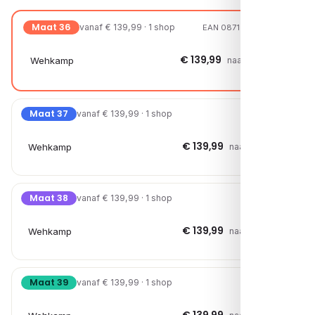
Maat 36
vanaf € 139,99 · 1 shop
EAN 08719294403214
€ 139,99
Wehkamp
naar shop →
Maat 37
vanaf € 139,99 · 1 shop
€ 139,99
Wehkamp
naar shop →
Maat 38
vanaf € 139,99 · 1 shop
€ 139,99
Wehkamp
naar shop →
Maat 39
vanaf € 139,99 · 1 shop