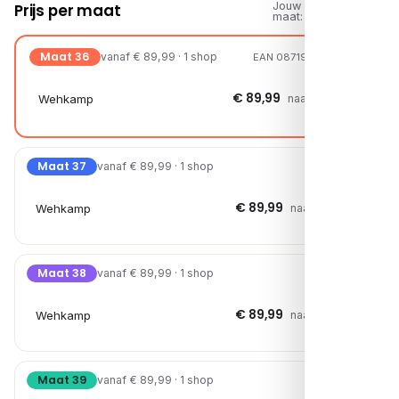
Jouw
Prijs per maat
maat:
Maat 36
vanaf € 89,99 · 1 shop
EAN 08719294408288
€ 89,99
Wehkamp
naar shop →
Maat 37
vanaf € 89,99 · 1 shop
€ 89,99
Wehkamp
naar shop →
Maat 38
vanaf € 89,99 · 1 shop
€ 89,99
Wehkamp
naar shop →
Maat 39
vanaf € 89,99 · 1 shop