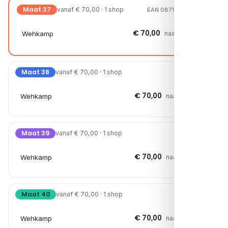
Maat 37
vanaf € 70,00 · 1 shop
EAN 08719589578726
€ 70,00
Wehkamp
naar shop →
Maat 38
vanaf € 70,00 · 1 shop
€ 70,00
Wehkamp
naar shop →
Maat 39
vanaf € 70,00 · 1 shop
€ 70,00
Wehkamp
naar shop →
Maat 40
vanaf € 70,00 · 1 shop
€ 70,00
Wehkamp
naar shop →