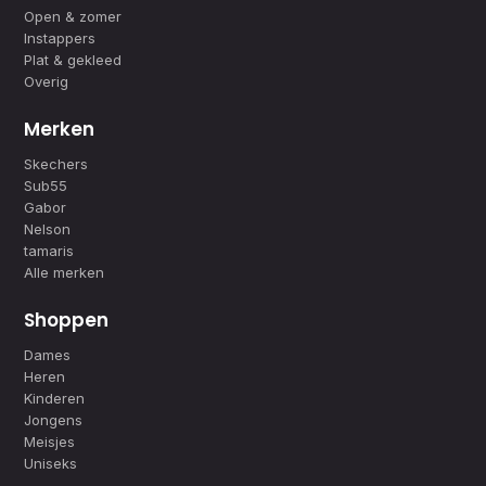
Open & zomer
Instappers
Plat & gekleed
Overig
Merken
Skechers
Sub55
Gabor
Nelson
tamaris
Alle merken
Shoppen
Dames
Heren
Kinderen
Jongens
Meisjes
Uniseks