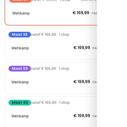
€ 169,99
Wehkamp
naar shop →
Maat 38
vanaf € 169,99 · 1 shop
€ 169,99
Wehkamp
naar shop →
Maat 39
vanaf € 169,99 · 1 shop
€ 169,99
Wehkamp
naar shop →
Maat 40
vanaf € 169,99 · 1 shop
€ 169,99
Wehkamp
naar shop →