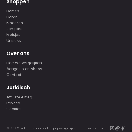
Shoppen
Dames
Heren
Kinderen
Jongens
Meisjes
Uniseks
Over ons
Hoe we vergelijken
Aangesloten shops
Contact
Juridisch
Affiliate-uitleg
Privacy
Cookies
© 2026 schoenenreus.nl — prijsvergelijker, geen webshop.