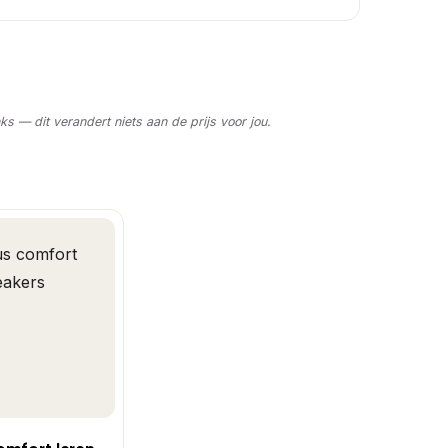
nks — dit verandert niets aan de prijs voor jou.