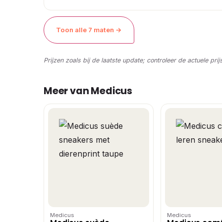
Toon alle 7 maten →
Prijzen zoals bij de laatste update; controleer de actuele prij
Meer van Medicus
Medicus
Medicus