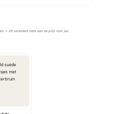
nks — dit verandert niets aan de prijs voor jou.