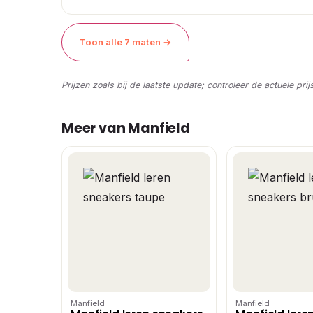
Toon alle 7 maten →
Prijzen zoals bij de laatste update; controleer de actuele prij
Meer van Manfield
Manfield
Manfield