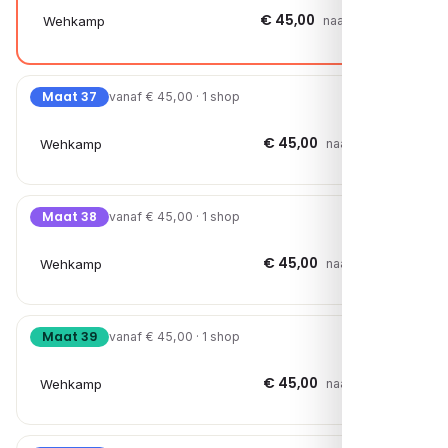
€ 45,00
Wehkamp
naar shop →
Maat 37
vanaf € 45,00 · 1 shop
€ 45,00
Wehkamp
naar shop →
Maat 38
vanaf € 45,00 · 1 shop
€ 45,00
Wehkamp
naar shop →
Maat 39
vanaf € 45,00 · 1 shop
€ 45,00
Wehkamp
naar shop →