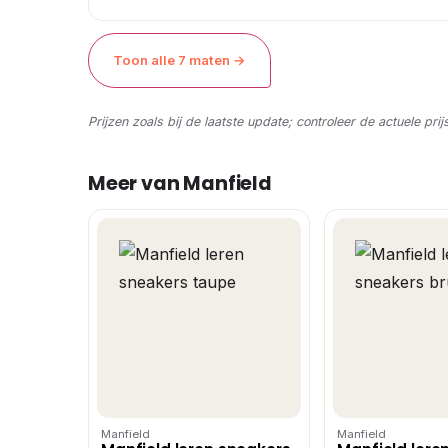
Toon alle 7 maten →
Prijzen zoals bij de laatste update; controleer de actuele prij
Meer van Manfield
Manfield
Manfield