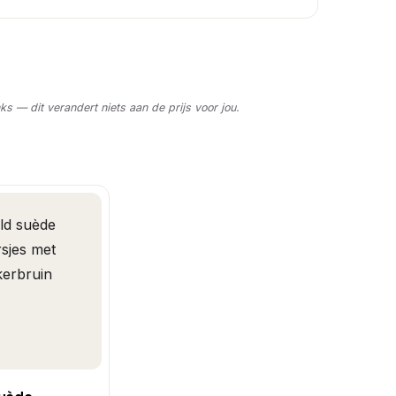
nks — dit verandert niets aan de prijs voor jou.