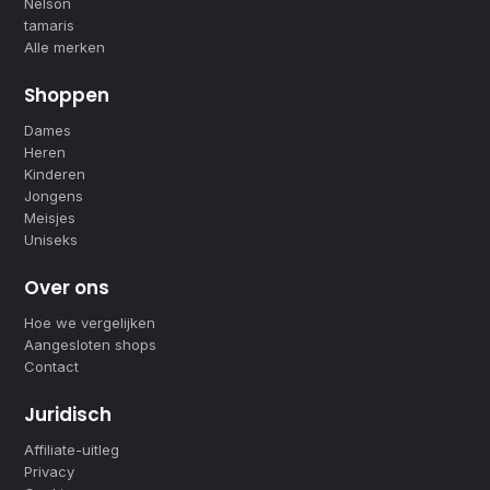
Nelson
tamaris
Alle merken
Shoppen
Dames
Heren
Kinderen
Jongens
Meisjes
Uniseks
Over ons
Hoe we vergelijken
Aangesloten shops
Contact
Juridisch
Affiliate-uitleg
Privacy