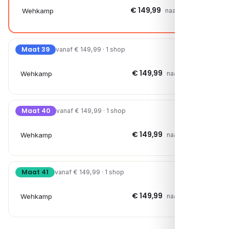
€ 149,99
Wehkamp
naar shop →
Maat 39
vanaf € 149,99 · 1 shop
€ 149,99
Wehkamp
naar shop →
Maat 40
vanaf € 149,99 · 1 shop
€ 149,99
Wehkamp
naar shop →
Maat 41
vanaf € 149,99 · 1 shop
€ 149,99
Wehkamp
naar shop →