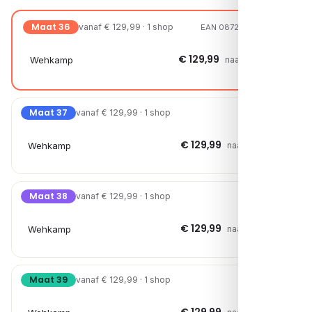
Maat 36
vanaf € 129,99 · 1 shop
EAN 08721108086087
€ 129,99
Wehkamp
naar shop →
Maat 37
vanaf € 129,99 · 1 shop
€ 129,99
Wehkamp
naar shop →
Maat 38
vanaf € 129,99 · 1 shop
€ 129,99
Wehkamp
naar shop →
Maat 39
vanaf € 129,99 · 1 shop