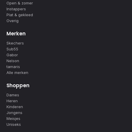
Open & zomer
Instappers
Plat & gekleed
Overig
Merken
Skechers
Sub55
Gabor
Nelson
tamaris
Alle merken
Shoppen
Dames
Heren
Kinderen
Jongens
Meisjes
Uniseks