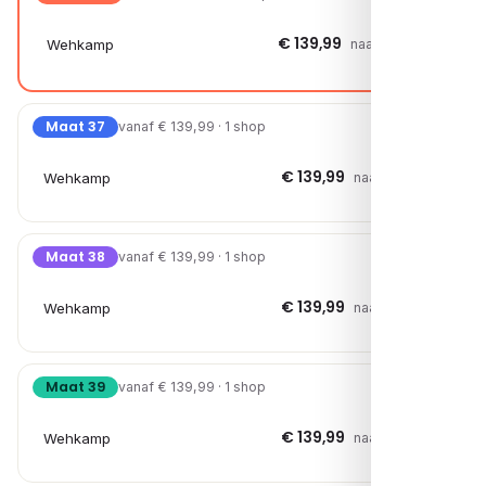
€ 139,99
Wehkamp
naar shop →
Maat 37
vanaf € 139,99 · 1 shop
€ 139,99
Wehkamp
naar shop →
Maat 38
vanaf € 139,99 · 1 shop
€ 139,99
Wehkamp
naar shop →
Maat 39
vanaf € 139,99 · 1 shop
€ 139,99
Wehkamp
naar shop →