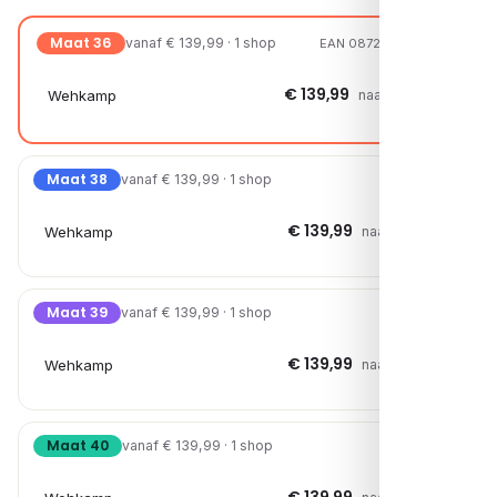
Maat 36
vanaf € 139,99 · 1 shop
EAN 08720527614024
€ 139,99
Wehkamp
naar shop →
Maat 38
vanaf € 139,99 · 1 shop
€ 139,99
Wehkamp
naar shop →
Maat 39
vanaf € 139,99 · 1 shop
€ 139,99
Wehkamp
naar shop →
Maat 40
vanaf € 139,99 · 1 shop