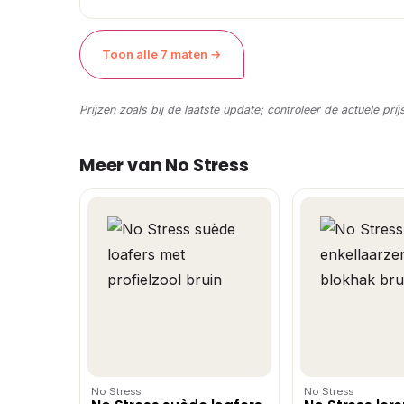
Toon alle 7 maten →
Prijzen zoals bij de laatste update; controleer de actuele prij
Meer van No Stress
No Stress
No Stress