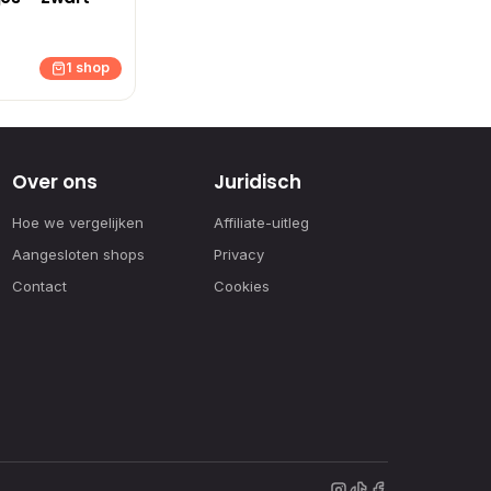
1 shop
Over ons
Juridisch
Hoe we vergelijken
Affiliate-uitleg
Aangesloten shops
Privacy
Contact
Cookies