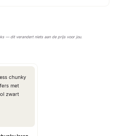
nks — dit verandert niets aan de prijs voor jou.