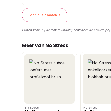
Toon alle 7 maten →
Prijzen zoals bij de laatste update; controleer de actuele prij
Meer van No Stress
No Stress
No Stress