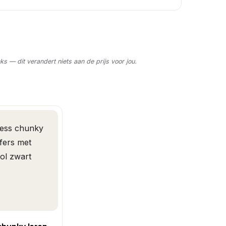
nks — dit verandert niets aan de prijs voor jou.