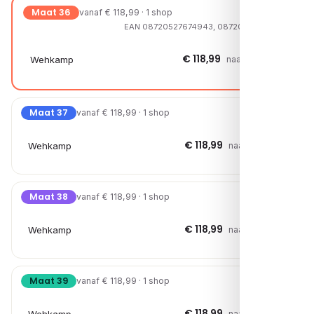
Maat 36
vanaf € 118,99 · 1 shop
EAN 08720527674943, 08720527689060
€ 118,99
Wehkamp
naar shop →
Maat 37
vanaf € 118,99 · 1 shop
€ 118,99
Wehkamp
naar shop →
Maat 38
vanaf € 118,99 · 1 shop
€ 118,99
Wehkamp
naar shop →
Maat 39
vanaf € 118,99 · 1 shop
€ 118,99
naar shop →