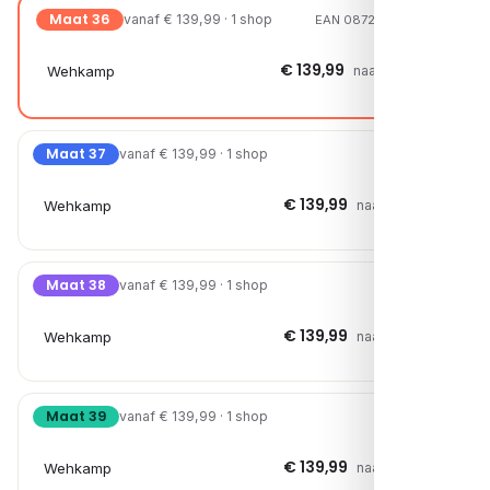
Maat 36
vanaf € 139,99 · 1 shop
EAN 08720527702028
€ 139,99
Wehkamp
naar shop →
Maat 37
vanaf € 139,99 · 1 shop
€ 139,99
Wehkamp
naar shop →
Maat 38
vanaf € 139,99 · 1 shop
€ 139,99
Wehkamp
naar shop →
Maat 39
vanaf € 139,99 · 1 shop
€ 139,99
Wehkamp
naar shop →