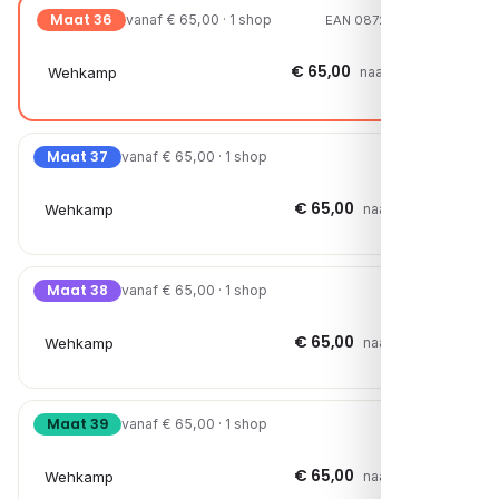
Maat 36
vanaf € 65,00 · 1 shop
EAN 08720527672123
€ 65,00
Wehkamp
naar shop →
Maat 37
vanaf € 65,00 · 1 shop
€ 65,00
Wehkamp
naar shop →
Maat 38
vanaf € 65,00 · 1 shop
€ 65,00
Wehkamp
naar shop →
Maat 39
vanaf € 65,00 · 1 shop
€ 65,00
Wehkamp
naar shop →