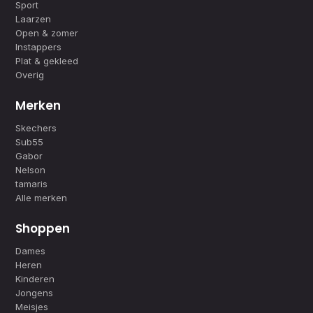
Sport
Laarzen
Open & zomer
Instappers
Plat & gekleed
Overig
Merken
Skechers
Sub55
Gabor
Nelson
tamaris
Alle merken
Shoppen
Dames
Heren
Kinderen
Jongens
Meisjes