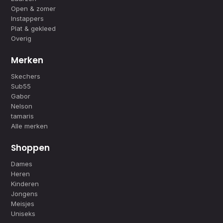
Open & zomer
Instappers
Plat & gekleed
Overig
Merken
Skechers
Sub55
Gabor
Nelson
tamaris
Alle merken
Shoppen
Dames
Heren
Kinderen
Jongens
Meisjes
Uniseks