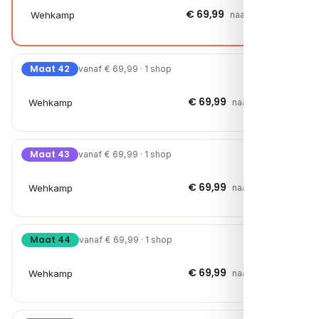
€ 69,99
Wehkamp
naar shop →
Maat 42
vanaf € 69,99 · 1 shop
€ 69,99
Wehkamp
naar shop →
Maat 43
vanaf € 69,99 · 1 shop
€ 69,99
Wehkamp
naar shop →
Maat 44
vanaf € 69,99 · 1 shop
€ 69,99
Wehkamp
naar shop →