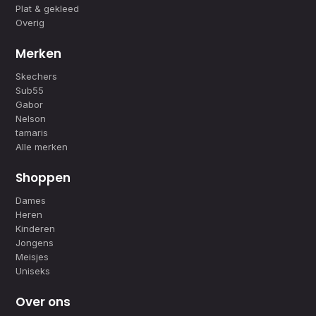
Plat & gekleed
Overig
Merken
Skechers
Sub55
Gabor
Nelson
tamaris
Alle merken
Shoppen
Dames
Heren
Kinderen
Jongens
Meisjes
Uniseks
Over ons