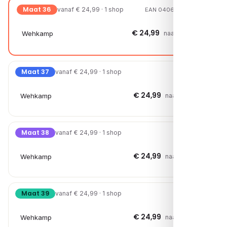
Maat 36
vanaf € 24,99 · 1 shop
EAN 04067797060378
€ 24,99
Wehkamp
naar shop →
Maat 37
vanaf € 24,99 · 1 shop
€ 24,99
Wehkamp
naar shop →
Maat 38
vanaf € 24,99 · 1 shop
€ 24,99
Wehkamp
naar shop →
Maat 39
vanaf € 24,99 · 1 shop
€ 24,99
Wehkamp
naar shop →