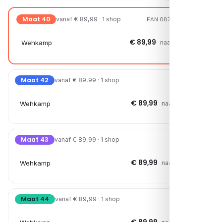
Maat 40
vanaf € 89,99 · 1 shop
EAN 08721108112267
€ 89,99
Wehkamp
naar shop →
Maat 42
vanaf € 89,99 · 1 shop
€ 89,99
Wehkamp
naar shop →
Maat 43
vanaf € 89,99 · 1 shop
€ 89,99
Wehkamp
naar shop →
Maat 44
vanaf € 89,99 · 1 shop