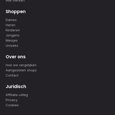
Alle merken
Shoppen
Dames
Heren
Kinderen
Jongens
Meisjes
Uniseks
Over ons
Hoe we vergelijken
Aangesloten shops
Contact
Juridisch
Affiliate-uitleg
Privacy
Cookies