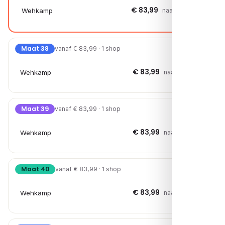
€ 83,99
Wehkamp
naar shop →
Maat 38
vanaf € 83,99 · 1 shop
€ 83,99
Wehkamp
naar shop →
Maat 39
vanaf € 83,99 · 1 shop
€ 83,99
Wehkamp
naar shop →
Maat 40
vanaf € 83,99 · 1 shop
€ 83,99
Wehkamp
naar shop →