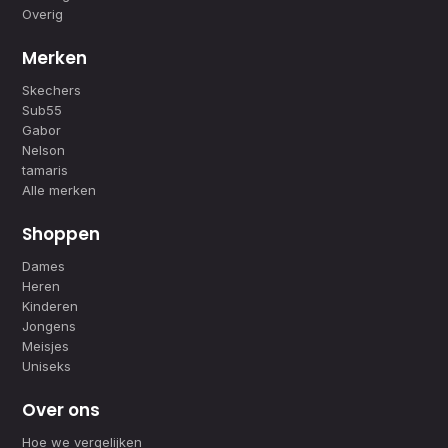
Overig
Merken
Skechers
Sub55
Gabor
Nelson
tamaris
Alle merken
Shoppen
Dames
Heren
Kinderen
Jongens
Meisjes
Uniseks
Over ons
Hoe we vergelijken